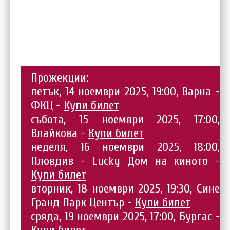
Прожекции:
петък, 14 ноември 2025, 19:00, Варна -
ФКЦ -
Купи билет
събота, 15 ноември 2025, 17:00,
Влайкова -
Купи билет
неделя, 16 ноември 2025, 18:00,
Пловдив - Lucky Дом на киното -
Купи билет
вторник, 18 ноември 2025, 19:30, Сине
Гранд Парк Център -
Купи билет
сряда, 19 ноември 2025, 17:00, Бургас -