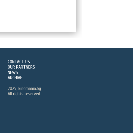
CONTACT US
OUR PARTNERS
NEWS
ARCHIVE
2025, kinomania.bg
All rights reserved