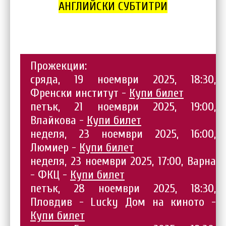
АНГЛИЙСКИ СУБТИТРИ
Прожекции:
сряда, 19 ноември 2025, 18:30,
Френски институт -
Купи билет
петък, 21 ноември 2025, 19:00,
Влайкова -
Купи билет
неделя, 23 ноември 2025, 16:00,
Люмиер -
Купи билет
неделя, 23 ноември 2025, 17:00, Варна
- ФКЦ -
Купи билет
петък, 28 ноември 2025, 18:30,
Пловдив - Lucky Дом на киното -
Купи билет