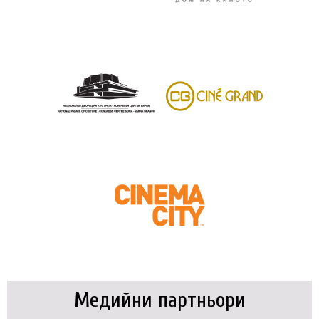
Медийни партньори