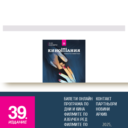
БИЛЕТИ ОНЛАЙН
КОНТАКТ
ПРОГРАМА ПО
ПАРТНЬОРИ
ДНИ И КИНА
НОВИНИ
ФИЛМИТЕ ПО
АРХИВ
АЗБУЧЕН РЕД
ФИЛМИТЕ ПО
2025,