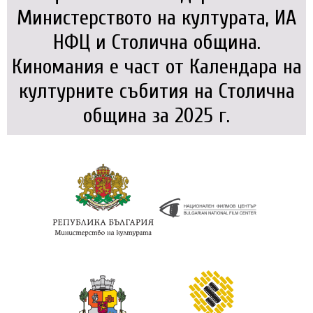
Министерството на културата, ИА
НФЦ и Столична община.
Киномания е част от Календара на
културните събития на Столична
община за 2025 г.