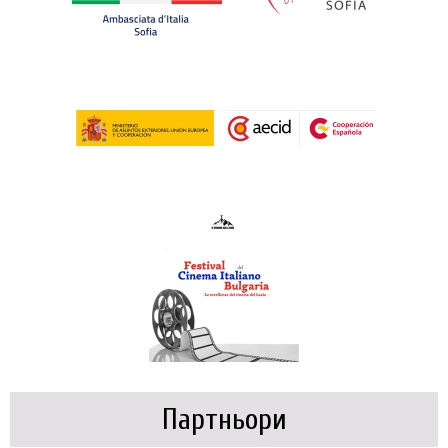
Партньори