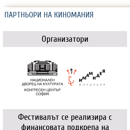
ПАРТНЬОРИ НА КИНОМАНИЯ
Организатори
Фестивалът се реализира с
финансовата подкрепа на