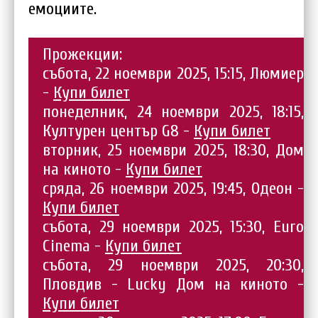
емоциите.
Прожекции:
събота, 22 ноември 2025, 15:15, Люмиер
-
Купи билет
понеделник, 24 ноември 2025, 18:15,
Културен център G8 -
Купи билет
вторник, 25 ноември 2025, 18:30, Дом
на киното -
Купи билет
сряда, 26 ноември 2025, 19:45, Одеон -
Купи билет
събота, 29 ноември 2025, 15:30, Euro
Cinema -
Купи билет
събота, 29 ноември 2025, 20:30,
Пловдив - Lucky Дом на киното -
Купи билет