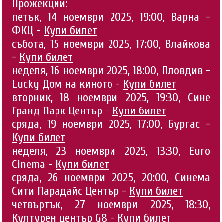
Прожекции:
петък, 14 ноември 2025, 19:00, Варна -
ФКЦ -
Купи билет
събота, 15 ноември 2025, 17:00, Влайкова
-
Купи билет
неделя, 16 ноември 2025, 18:00, Пловдив -
Lucky Дом на киното -
Купи билет
вторник, 18 ноември 2025, 19:30, Сине
Гранд Парк Център -
Купи билет
сряда, 19 ноември 2025, 17:00, Бургас -
Купи билет
неделя, 23 ноември 2025, 13:30, Euro
Cinema -
Купи билет
сряда, 26 ноември 2025, 20:00, Синема
Сити Парадайс Център -
Купи билет
четвъртък, 27 ноември 2025, 18:30,
Културен център G8 -
Купи билет