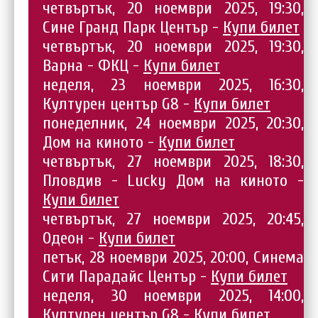
четвъртък, 20 ноември 2025, 19:30,
Сине Гранд Парк Център -
Купи билет
четвъртък, 20 ноември 2025, 19:30,
Варна - ФКЦ -
Купи билет
неделя, 23 ноември 2025, 16:30,
Културен център G8 -
Купи билет
понеделник, 24 ноември 2025, 20:30,
Дом на киното -
Купи билет
четвъртък, 27 ноември 2025, 18:30,
Пловдив - Lucky Дом на киното -
Купи билет
четвъртък, 27 ноември 2025, 20:45,
Одеон -
Купи билет
петък, 28 ноември 2025, 20:00, Синема
Сити Парадайс Център -
Купи билет
неделя, 30 ноември 2025, 14:00,
Културен център G8 -
Купи билет