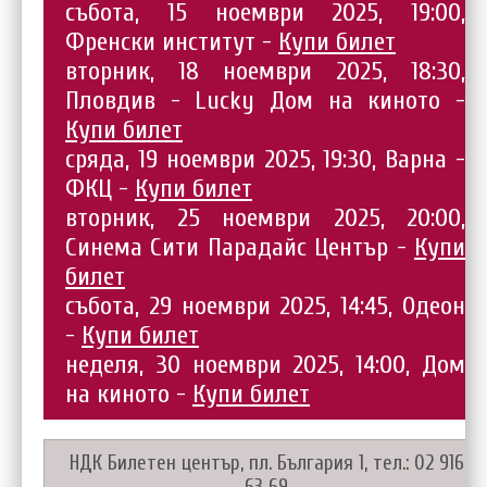
събота, 15 ноември 2025, 19:00,
Френски институт -
Купи билет
вторник, 18 ноември 2025, 18:30,
Пловдив - Lucky Дом на киното -
Купи билет
сряда, 19 ноември 2025, 19:30, Варна -
ФКЦ -
Купи билет
вторник, 25 ноември 2025, 20:00,
Синема Сити Парадайс Център -
Купи
билет
събота, 29 ноември 2025, 14:45, Одеон
-
Купи билет
неделя, 30 ноември 2025, 14:00, Дом
на киното -
Купи билет
НДК Билетен център, пл. България 1, тел.: 02 916