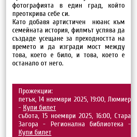
фотографията в един град, който
преоткрива себе си.
Като добавя артистичен нюанс към
семейната история, филмът успява да
създаде усещане за преходността на
времето и да изгради мост между
това, което е било, и това, което е
останало от него.
Прожекции:
петък, 14 ноември 2025, 19:00, Люмиер
-
Купи билет
събота, 15 ноември 2025, 16:00, Стара
Загора - Регионална библиотека -
Купи билет