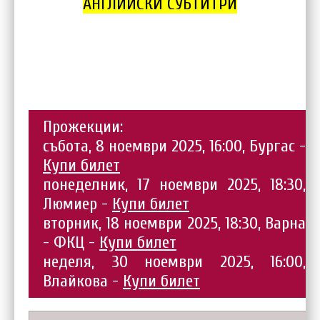
АНГЛИЙСКИ СУБТИТРИ
Прожекции:
събота, 8 ноември 2025, 16:00, Бургас -
Купи билет
понеделник, 17 ноември 2025, 18:30,
Люмиер -
Купи билет
вторник, 18 ноември 2025, 18:30, Варна
- ФКЦ -
Купи билет
неделя, 30 ноември 2025, 16:00,
Влайкова -
Купи билет