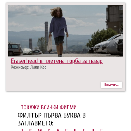
Eraserhead в плетена торба за пазар
Режисьор: Лили Кос
Повече...
ПОКАЖИ ВСИЧКИ ФИЛМИ
ФИЛТЪР ПЪРВА БУКВА В
ЗАГЛАВИЕТО: