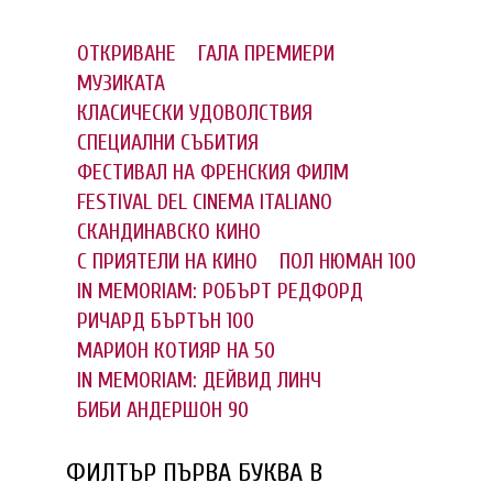
ОТКРИВАНЕ
ГАЛА ПРЕМИЕРИ
МУЗИКАТА
КЛАСИЧЕСКИ УДОВОЛСТВИЯ
СПЕЦИАЛНИ СЪБИТИЯ
ФЕСТИВАЛ НА ФРЕНСКИЯ ФИЛМ
FESTIVAL DEL CINEMA ITALIANO
СКАНДИНАВСКО КИНО
С ПРИЯТЕЛИ НА КИНО
ПОЛ НЮМАН 100
IN MEMORIAM: РОБЪРТ РЕДФОРД
РИЧАРД БЪРТЪН 100
МАРИОН КОТИЯР НА 50
IN MEMORIAM: ДЕЙВИД ЛИНЧ
БИБИ АНДЕРШОН 90
ФИЛТЪР ПЪРВА БУКВА В