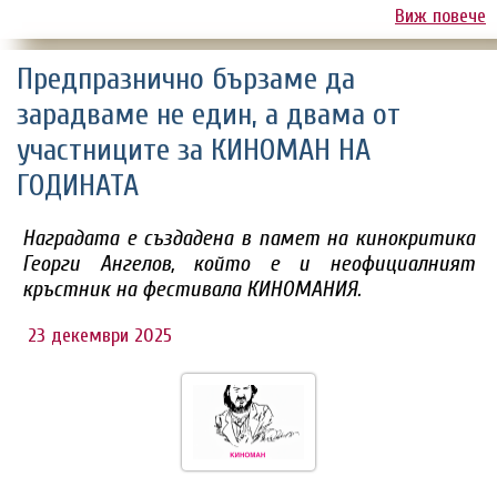
Виж повече
Предпразнично бързаме да
зарадваме не един, а двама от
участниците за КИНОМАН НА
ГОДИНАТА
Наградата е създадена в памет на кинокритика
Георги Ангелов, който е и неофициалният
кръстник на фестивала КИНОМАНИЯ.
23 декември 2025