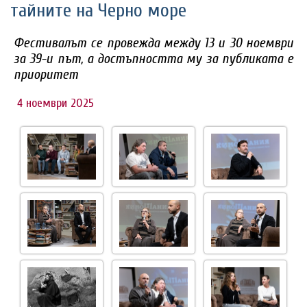
тайните на Черно море
Фестивалът се провежда между 13 и 30 ноември
за 39-и път, а достъпността му за публиката е
приоритет
4 ноември 2025