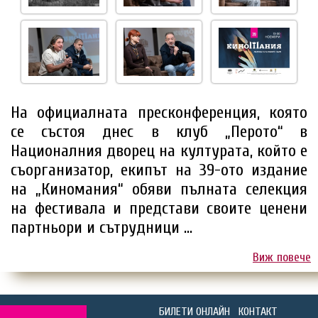
На официалната пресконференция, която
се състоя днес в клуб „Перото“ в
Националния дворец на културата, който е
съорганизатор, екипът на 39-ото издание
на „Киномания“ обяви пълната селекция
на фестивала и представи своите ценени
партньори и сътрудници ...
Виж повече
БИЛЕТИ ОНЛАЙН
КОНТАКТ