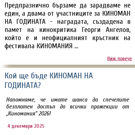
Предпразнично бързаме да зарадваме не
един, а двама от участниците за КИНОМАН
НА ГОДИНАТА - наградата, създадена в
памет на кинокритика Георги Ангелов,
който е и неофициалният кръстник на
фестивала КИНОМАНИЯ ...
Виж повече
Кой ще бъде КИНОМАН НА
ГОДИНАТА?
Напомняме, че имате шанса да спечелите
безплатен достъп до всички прожекции от
„Киномания" 2026!
4 декември 2025